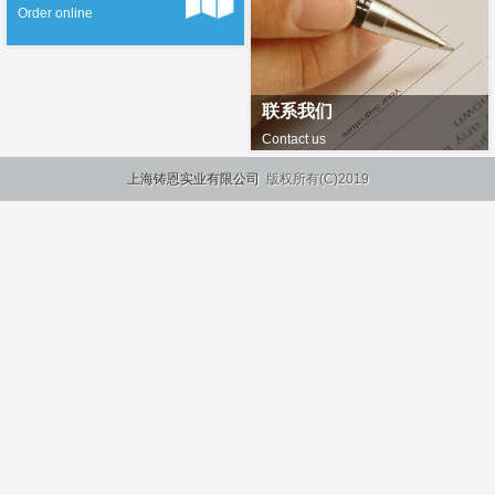
Order online
联系我们
Contact us
上海铸恩实业有限公司
版权所有(C)2019