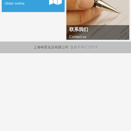
Order online
联系我们
Contact us
上海铸恩实业有限公司
版权所有(C)2019