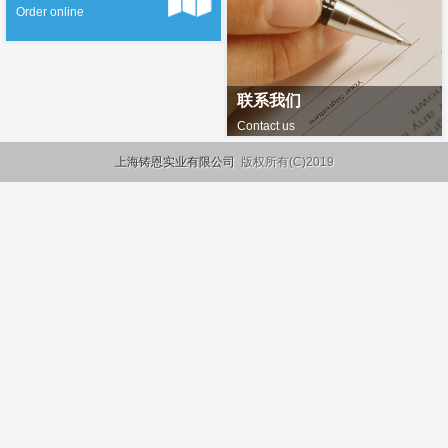
Order online
联系我们
Contact us
上海铸恩实业有限公司
版权所有(C)2019